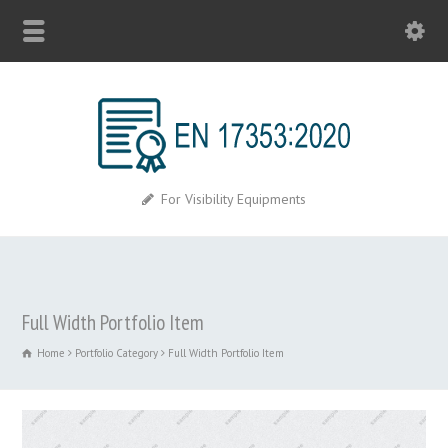
For Visibility Equipments
Full Width Portfolio Item
Home
Portfolio Category
Full Width Portfolio Item