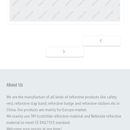
About Us
We are the manufactuer of all kinds of reflective products like safety
vest, reflective slap band, reflective badge and reflective stickers etc in
China. Our products are mainly for Europe market.
We mainly use 3M Scotchlite reflective material and Reflexite reflective
material to meet CE EN17353 standard.
Welcome your inquiry at any time!