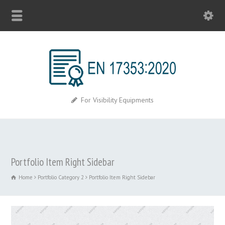
For Visibility Equipments
Portfolio Item Right Sidebar
Home
Portfolio Category 2
Portfolio Item Right Sidebar