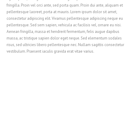
fringilla. Proin vel orci ante, sed porta quam. Proin dui ante, aliquam et
pellentesque laoreet, porta at mauris. Lorem ipsum dolor sit amet,
consectetur adipiscing elit. Vivamus pellentesque adipiscing neque eu
pellentesque. Sed sem sapien, vehicula ac facilisis vel, ornare eu nisi.
Aenean fringilla, massa et hendrerit fermentum, felis augue dapibus
massa, ac tristique sapien dolor eget neque. Sed elementum sodales
risus, sed ultricies libero pellentesque nec. Nullam sagittis consectetur
vestibulum. Praesent iaculis gravida erat vitae varius.