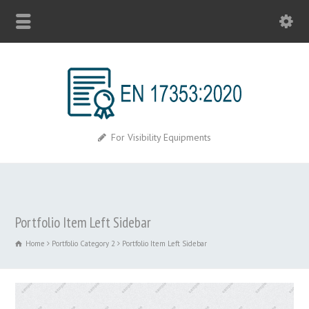
For Visibility Equipments
Portfolio Item Left Sidebar
Home
Portfolio Category 2
Portfolio Item Left Sidebar