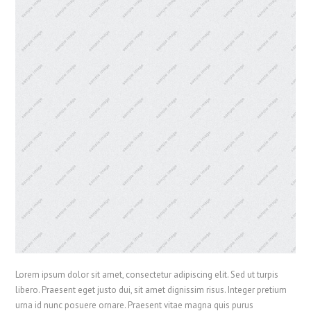
Lorem ipsum dolor sit amet, consectetur adipiscing elit. Sed ut turpis
libero. Praesent eget justo dui, sit amet dignissim risus. Integer pretium
urna id nunc posuere ornare. Praesent vitae magna quis purus