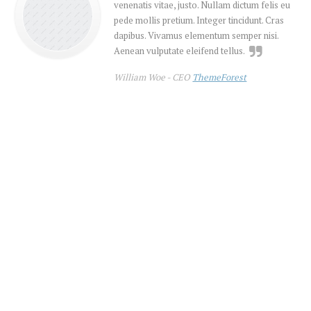
venenatis vitae, justo. Nullam dictum felis eu
pede mollis pretium. Integer tincidunt. Cras
dapibus. Vivamus elementum semper nisi.
Aenean vulputate eleifend tellus.
William Woe -
CEO
ThemeForest