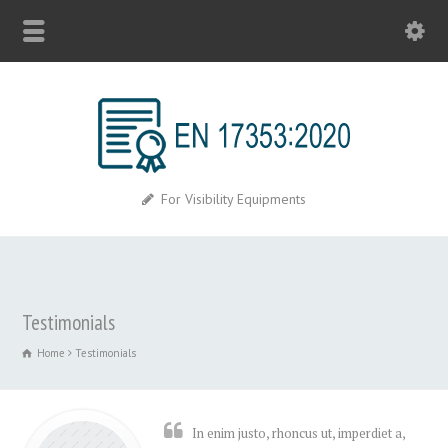
For Visibility Equipments
Testimonials
Home
Testimonials
In enim justo, rhoncus ut, imperdiet a,